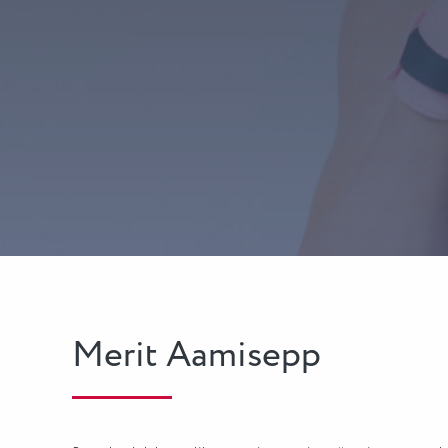
Merit Aamisepp